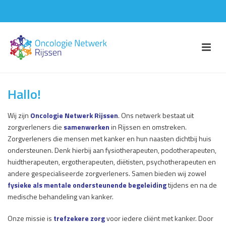
Hallo!
Wij zijn
Oncologie Netwerk Rijssen
. Ons netwerk bestaat uit
zorgverleners die
samenwerken
in Rijssen en omstreken.
Zorgverleners die mensen met kanker en hun naasten dichtbij huis
ondersteunen. Denk hierbij aan fysiotherapeuten, podotherapeuten,
huidtherapeuten, ergotherapeuten, diëtisten, psychotherapeuten en
andere gespecialiseerde zorgverleners. Samen bieden wij zowel
fysieke als mentale ondersteunende begeleiding
tijdens en na de
medische behandeling van kanker.
Onze missie is
trefzekere zorg
voor iedere cliënt met kanker. Door