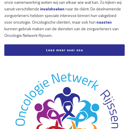
onze samenwerking weten wij van elkaar wie wat kan. Zo kijken wij
vanuit verschillende
invalshoeken
naar de cliënt. De deelnemende
zorgverleners hebben speciale interesse binnen hun vakgebied
voor oncologie. Oncologische cliënten, maar ook hun
naasten
kunnen gebruik maken van de diensten van de zorgverleners van
Oncologie Netwerk Rijssen.
Lees meer over ons